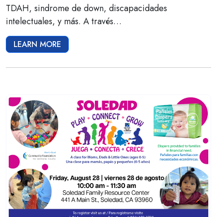
TDAH, sindrome de down, discapacidades
intelectuales, y más. A través…
LEARN MORE