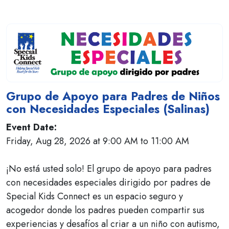
Grupo de Apoyo para Padres de Niños
con Necesidades Especiales (Salinas)
Event Date:
Friday, Aug 28, 2026 at 9:00 AM to 11:00 AM
¡No está usted solo! El grupo de apoyo para padres
con necesidades especiales dirigido por padres de
Special Kids Connect es un espacio seguro y
acogedor donde los padres pueden compartir sus
experiencias y desafíos al criar a un niño con autismo,