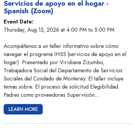
Servicios de apoyo en el hogar -
Spanish (Zoom)
Event Date:
Thursday, Aug 13, 2026 at 4:00 PM to 5:00 PM
Acompáñenos a un taller informativo sobre cómo
navegar el programa IHSS (servicios de apoyo en el
hogar). Presentado por Viridiana Zizumbo,
Trabajadora Social del Departamento de Servicios
Sociales del Condado de Monterey. El taller incluye
temas sobre: El proceso de solicitud Elegibilidad
Padres como proveedores Supervisión…
LEARN MORE