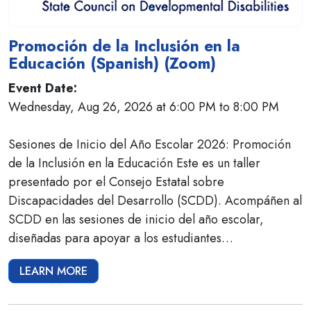
Promoción de la Inclusión en la
Educación (Spanish) (Zoom)
Event Date:
Wednesday, Aug 26, 2026 at 6:00 PM to 8:00 PM
Sesiones de Inicio del Año Escolar 2026: Promoción
de la Inclusión en la Educación Este es un taller
presentado por el Consejo Estatal sobre
Discapacidades del Desarrollo (SCDD). Acompáñen al
SCDD en las sesiones de inicio del año escolar,
diseñadas para apoyar a los estudiantes…
LEARN MORE