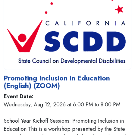
Promoting Inclusion in Education
(English) (ZOOM)
Event Date:
Wednesday, Aug 12, 2026 at 6:00 PM to 8:00 PM
School Year Kickoff Sessions: Promoting Inclusion in
Education This is a workshop presented by the State