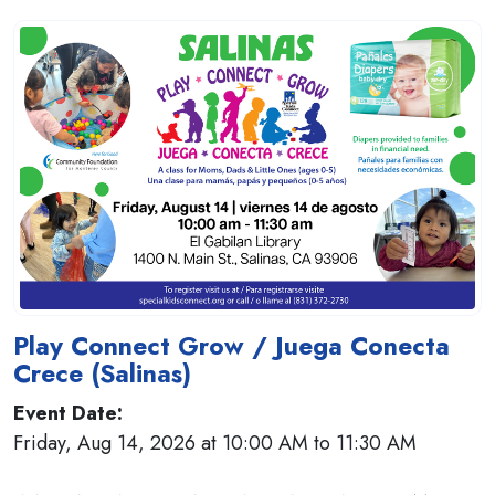
Play Connect Grow / Juega Conecta
Crece (Salinas)
Event Date:
Friday, Aug 14, 2026 at 10:00 AM to 11:30 AM