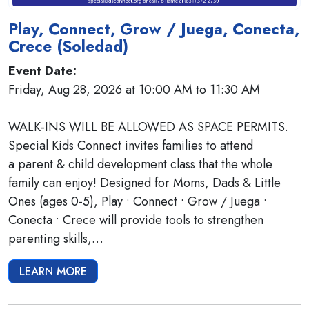
Play, Connect, Grow / Juega, Conecta,
Crece (Soledad)
Event Date:
Friday, Aug 28, 2026 at 10:00 AM to 11:30 AM
WALK-INS WILL BE ALLOWED AS SPACE PERMITS.
Special Kids Connect invites families to attend
a parent & child development class that the whole
family can enjoy! Designed for Moms, Dads & Little
Ones (ages 0-5), Play • Connect • Grow / Juega •
Conecta • Crece will provide tools to strengthen
parenting skills,…
LEARN MORE