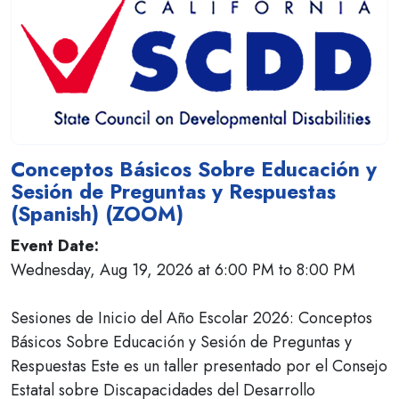
Conceptos Básicos Sobre Educación y
Sesión de Preguntas y Respuestas
(Spanish) (ZOOM)
Event Date:
Wednesday, Aug 19, 2026 at 6:00 PM to 8:00 PM
Sesiones de Inicio del Año Escolar 2026: Conceptos
Básicos Sobre Educación y Sesión de Preguntas y
Respuestas Este es un taller presentado por el Consejo
Estatal sobre Discapacidades del Desarrollo