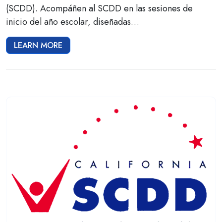
(SCDD). Acompáñen al SCDD en las sesiones de
inicio del año escolar, diseñadas…
LEARN MORE