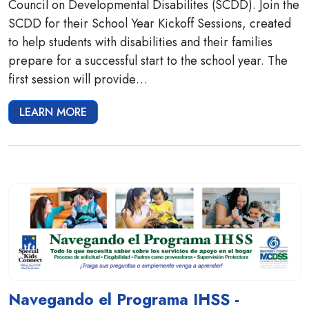
Council on Developmental Disabilites (SCDD). Join the
SCDD for their School Year Kickoff Sessions, created
to help students with disabilities and their families
prepare for a successful start to the school year. The
first session will provide…
LEARN MORE
Navegando el Programa IHSS -