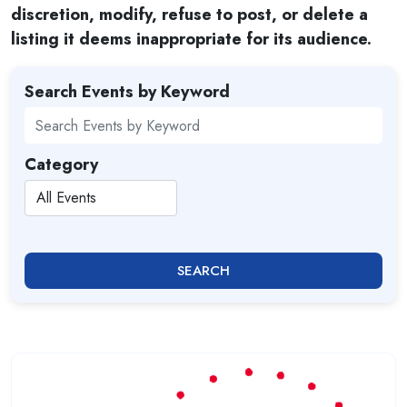
discretion, modify, refuse to post, or delete a
listing it deems inappropriate for its audience.
Search Events by Keyword
Category
SEARCH